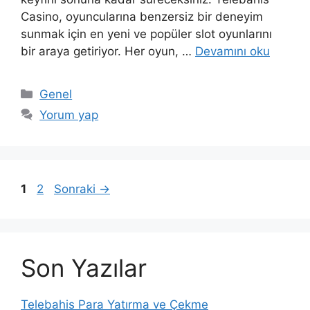
Casino, oyuncularına benzersiz bir deneyim
sunmak için en yeni ve popüler slot oyunlarını
bir araya getiriyor. Her oyun, …
Devamını oku
Kategoriler
Genel
Yorum yap
Sayfa
Sayfa
1
2
Sonraki
→
Son Yazılar
Telebahis Para Yatırma ve Çekme