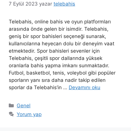
7 Eylül 2023
yazar
telebahis
Telebahis, online bahis ve oyun platformları
arasında önde gelen bir isimdir. Telebahis,
geniş bir spor bahisleri seçeneği sunarak,
kullanıcılarına heyecan dolu bir deneyim vaat
etmektedir. Spor bahisleri sevenler için
Telebahis, çeşitli spor dallarında yüksek
oranlarla bahis yapma imkanı sunmaktadır.
Futbol, basketbol, tenis, voleybol gibi popüler
sporların yanı sıra daha nadir takip edilen
sporlar da Telebahis’in …
Devamını oku
Kategoriler
Genel
Yorum yap