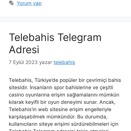
Yorum yap
Telebahis Telegram
Adresi
7 Eylül 2023
yazar
telebahis
Telebahis, Türkiye’de popüler bir çevrimiçi bahis
sitesidir. İnsanların spor bahislerine ve çeşitli
casino oyunlarına erişim sağlamalarını mümkün
kılarak keyifli bir oyun deneyimi sunar. Ancak,
Telebahis’in web sitesine erişim engelleriyle
karşılaşabilmek mümkündür. Bu durumda,
kullanıcıların siteye erişimi sürdürebilmeleri için