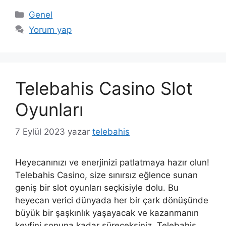
Kategoriler
Genel
Yorum yap
Telebahis Casino Slot
Oyunları
7 Eylül 2023
yazar
telebahis
Heyecanınızı ve enerjinizi patlatmaya hazır olun!
Telebahis Casino, size sınırsız eğlence sunan
geniş bir slot oyunları seçkisiyle dolu. Bu
heyecan verici dünyada her bir çark dönüşünde
büyük bir şaşkınlık yaşayacak ve kazanmanın
keyfini sonuna kadar süreceksiniz. Telebahis